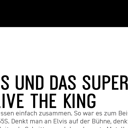
5S UND DAS SUPER
IVE THE KING
ssen einfach zusammen. So war es zum Beisp
5S. Denkt man an Elvis auf der Bühne, den