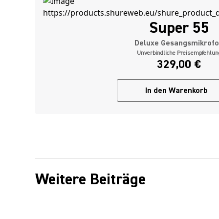
Super 55
Deluxe Gesangsmikrof
Unverbindliche Preisempfehlun
329,00 €
In den Warenkorb
Weitere Beiträge