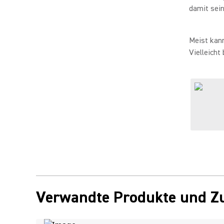
damit sein
Meist kann
Vielleicht
Verwandte Produkte und Z