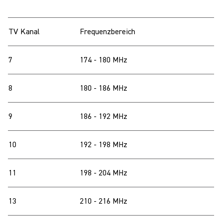
TV Kanal
Frequenzbereich
7
174 - 180 MHz
8
180 - 186 MHz
9
186 - 192 MHz
10
192 - 198 MHz
11
198 - 204 MHz
13
210 - 216 MHz