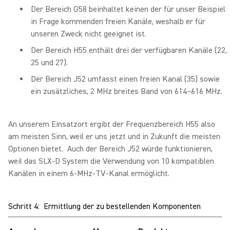
Der Bereich G58 beinhaltet keinen der für unser Beispiel
in Frage kommenden freien Kanäle, weshalb er für
unseren Zweck nicht geeignet ist.
Der Bereich H55 enthält drei der verfügbaren Kanäle (22,
25 und 27).
Der Bereich J52 umfasst einen freien Kanal (35) sowie
ein zusätzliches, 2 MHz breites Band von 614–616 MHz.
An unserem Einsatzort ergibt der Frequenzbereich H55 also
am meisten Sinn, weil er uns jetzt und in Zukunft die meisten
Optionen bietet. Auch der Bereich J52 würde funktionieren,
weil das SLX-D System die Verwendung von 10 kompatiblen
Kanälen in einem 6-MHz-TV-Kanal ermöglicht.
Schritt 4: Ermittlung der zu bestellenden Komponenten