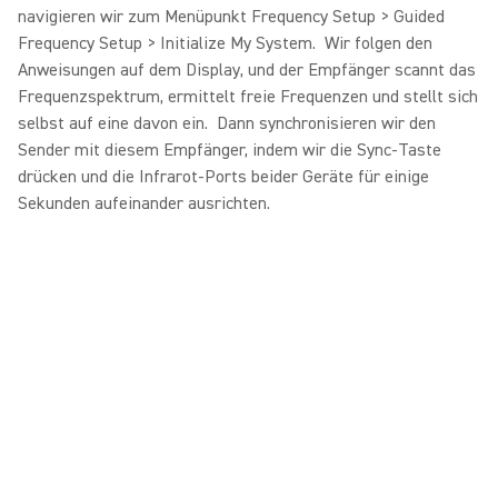
navigieren wir zum Menüpunkt Frequency Setup > Guided
Frequency Setup > Initialize My System. Wir folgen den
Anweisungen auf dem Display, und der Empfänger scannt das
Frequenzspektrum, ermittelt freie Frequenzen und stellt sich
selbst auf eine davon ein. Dann synchronisieren wir den
Sender mit diesem Empfänger, indem wir die Sync-Taste
drücken und die Infrarot-Ports beider Geräte für einige
Sekunden aufeinander ausrichten.