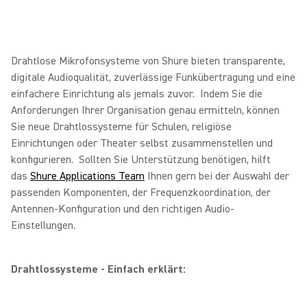
Drahtlose Mikrofonsysteme von Shure bieten transparente,
digitale Audioqualität, zuverlässige Funkübertragung und eine
einfachere Einrichtung als jemals zuvor. Indem Sie die
Anforderungen Ihrer Organisation genau ermitteln, können
Sie neue Drahtlossysteme für Schulen, religiöse
Einrichtungen oder Theater selbst zusammenstellen und
konfigurieren. Sollten Sie Unterstützung benötigen, hilft
das
Shure Applications Team
Ihnen gern bei der Auswahl der
passenden Komponenten, der Frequenzkoordination, der
Antennen-Konfiguration und den richtigen Audio-
Einstellungen.
Drahtlossysteme - Einfach erklärt: