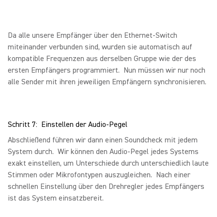
Da alle unsere Empfänger über den Ethernet-Switch
miteinander verbunden sind, wurden sie automatisch auf
kompatible Frequenzen aus derselben Gruppe wie der des
ersten Empfängers programmiert. Nun müssen wir nur noch
alle Sender mit ihren jeweiligen Empfängern synchronisieren.
Schritt 7: Einstellen der Audio-Pegel
Abschließend führen wir dann einen Soundcheck mit jedem
System durch. Wir können den Audio-Pegel jedes Systems
exakt einstellen, um Unterschiede durch unterschiedlich laute
Stimmen oder Mikrofontypen auszugleichen. Nach einer
schnellen Einstellung über den Drehregler jedes Empfängers
ist das System einsatzbereit.