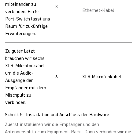
miteinander zu
3
Ethernet-Kabel
verbinden. Ein 5-
Port-Switch lässt uns
Raum für zukünftige
Erweiterungen.
Zu guter Letzt
brauchen wir sechs
XLR-Mikrofonkabel,
um die Audio-
6
XLR Mikrofonkabel
Ausgänge der
Empfänger mit dem
Mischpult zu
verbinden.
Schritt 5: Installation und Anschluss der Hardware
Zuerst installieren wir die Empfänger und den
Antennensplitter im Equipment-Rack. Dann verbinden wir die