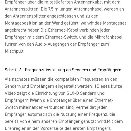
Empfänger über die mitgelieferten Antennenkabel mit dem
Antennensplitter. Die 7,5 m langen Antennenkabel werden an
den Antennensplitter angeschlossen und zu der
Montageposition an der Wand geführt, wo wir das Montageset
angebracht haben.Die Ethernet-Kabel verbinden jeden
Empfänger mit dem Ethernet-Switch, und die Mikrofonkabel
führen von den Audio-Ausgängen der Empfänger zum
Mischpult.
Schritt 6: Frequenzeinstellung an Sendern und Empfängern
Als nächstes müssen die kompatiblen Frequenzen an den
Sendern und Empfängern eingestellt werden. (Dieses kurze
Video zeigt die Einrichtung von SLX-D Sendern und
Empfängern.)Wenn die Empfänger über einen Ethernet-
Switch miteinander verbunden sind, vermeidet jeder
Empfänger automatisch die Nutzung einer Frequenz, die
bereits von einem anderen Empfänger genutzt wird.Mit dem
Drehregler an der Vorderseite des ersten Empfängers