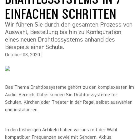
EINFACHEN SCHRITTEN
Wir führen Sie durch den gesamten Prozess von
Auswahl, Bestellung bis hin zu Konfiguration
eines neuen Drahtlossystems anhand des
Beispiels einer Schule.
October 08, 2020
|
Das Thema Drahtlossysteme gehört zu den komplexesten im
Audio-Bereich. Dabei können Sie Drahtlossysteme für
Schulen, Kirchen oder Theater in der Regel selbst auswählen
und installieren.
In den bisherigen Artikeln haben wir uns mit der Wahl
kompatibler Frequenzen sowie mit Sendern, Akkus,