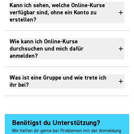
Kann ich sehen, welche Online‑Kurse
verfügbar sind, ohne ein Konto zu
erstellen?
Wie kann ich Online‑Kurse
durchsuchen und mich dafür
anmelden?
Was ist eine Gruppe und wie trete ich
ihr bei?
Benötigst du Unterstützung?
Wir helfen dir gerne bei Problemen mit der Anmeldung