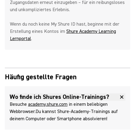
Zugangsdaten erneut einzugeben – für ein reibungsloses
und unkompliziertes Erlebnis.
Wenn du noch keine My Shure ID hast, beginne mit der
Erstellung eines Kontos im
Shure Academy Learning
Lernportal
.
Häufig gestellte Fragen
Wo finde ich Shures Online‑Trainings?
Besuche
academy.shure.com
in einem beliebigen
Webbrowser.Du kannst Shure‑Academy‑Trainings auf
deinem Computer oder Smartphone absolvieren!