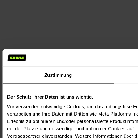
Zustimmung
Der Schutz Ihrer Daten ist uns wichtig.
Wir verwenden notwendige Cookies, um das reibungslose Fun
verarbeiten und Ihre Daten mit Dritten wie Meta Platforms In
Erlebnis zu optimieren und/oder personalisierte Produktinform
mit der Platzierung notwendiger und optionaler Cookies auf 
Vertragspartner einverstanden. Weitere Informationen über 