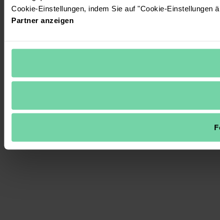
Cookie-Einstellungen, indem Sie auf "Cookie-Einstellungen ä
Partner anzeigen
F