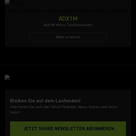
ADX1M
ADX1M Micro-Taschensender
Mehr erfahren
Bleiben Sie auf dem Laufenden!
Informieren Sie sich über Shure Produkte, News, Events und vieles
mehr!
JETZT SHURE NEWSLETTER ABONNIEREN