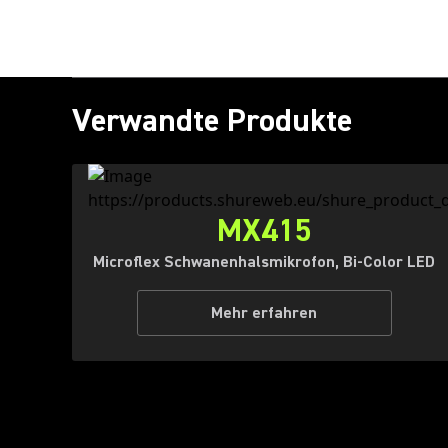
Verwandte Produkte
MX415
Microflex Schwanenhalsmikrofon, Bi-Color LED
Mehr erfahren