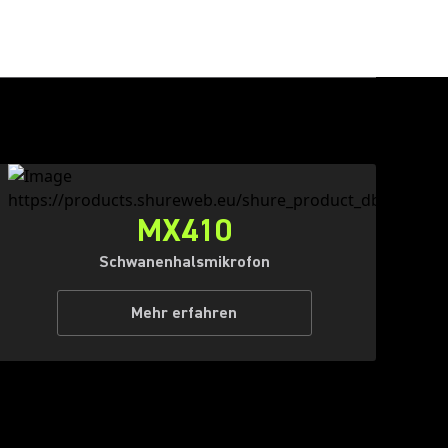
MX410
Schwanenhalsmikrofon
Mehr erfahren