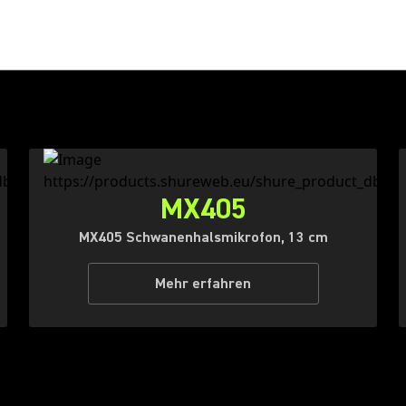
MX405
MX405 Schwanenhalsmikrofon, 13 cm
Mehr erfahren