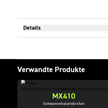
Details
Verwandte Produkte
MX410
Schwanenhalsmikrofon