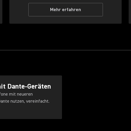
Mehr erfahren
it Dante-Geräten
fone mit neueren
ante nutzen, vereinfacht.