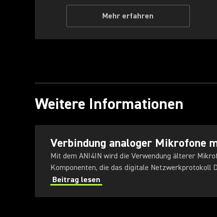
Mehr erfahren
Weitere Informationen
Verbindung analoger Mikrofone m
Mit dem ANI4IN wird die Verwendung älterer Mikro
Komponenten, die das digitale Netzwerkprotokoll D
Beitrag lesen