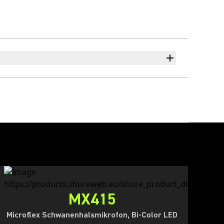
MX415
Microflex Schwanenhalsmikrofon, Bi-Color LED