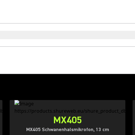
MX405
MX405 Schwanenhalsmikrofon, 13 cm