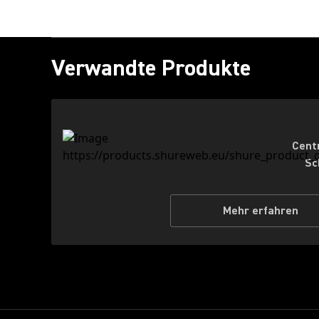
Verwandte Produkte
Cent
Sc
Mehr erfahren