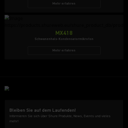
Mehr erfahren
MX418
Schwanenhals-Kondensatormikrofon
Mehr erfahren
Bleiben Sie auf dem Laufenden!
Informieren Sie sich über Shure Produkte, News, Events und vieles
mehr!