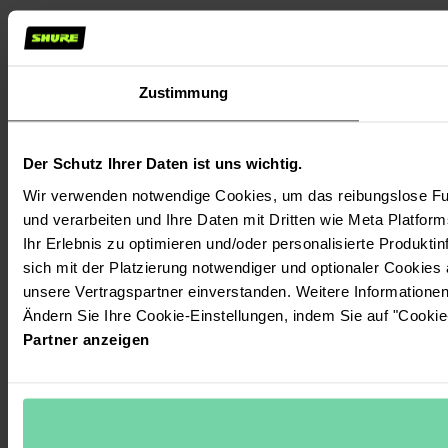
Zustimmung
Der Schutz Ihrer Daten ist uns wichtig.
Wir verwenden notwendige Cookies, um das reibungslose Fun
und verarbeiten und Ihre Daten mit Dritten wie Meta Platform
Ihr Erlebnis zu optimieren und/oder personalisierte Produktin
sich mit der Platzierung notwendiger und optionaler Cookies
unsere Vertragspartner einverstanden. Weitere Informatione
Ändern Sie Ihre Cookie-Einstellungen, indem Sie auf "Cookie
Partner anzeigen