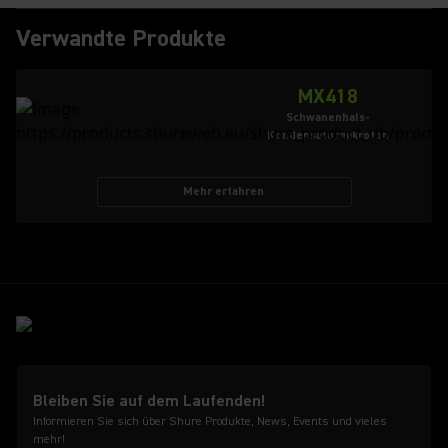
Verwandte Produkte
MX418
Schwanenhals-
Kondensatormikrofon
Mehr erfahren
Bleiben Sie auf dem Laufenden!
Informieren Sie sich über Shure Produkte, News, Events und vieles
mehr!