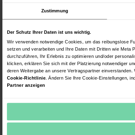
Zustimmung
Der Schutz Ihrer Daten ist uns wichtig.
Wir verwenden notwendige Cookies, um das reibungslose Fun
setzen und verarbeiten und Ihre Daten mit Dritten wie Meta P
durchzuführen, Ihr Erlebnis zu optimieren und/oder personalis
klicken, erklären Sie sich mit der Platzierung notwendiger u
deren Weitergabe an unsere Vertragspartner einverstanden. 
Cookie-Richtlinie
. Ändern Sie Ihre Cookie-Einstellungen, in
Partner anzeigen