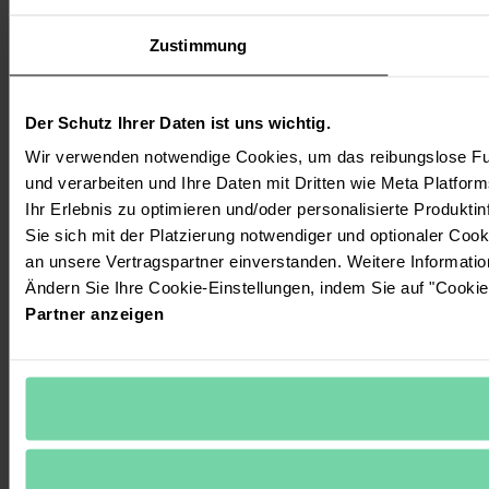
Zustimmung
Der Schutz Ihrer Daten ist uns wichtig.
Wir verwenden notwendige Cookies, um das reibungslose Fun
und verarbeiten und Ihre Daten mit Dritten wie Meta Platform
Ihr Erlebnis zu optimieren und/oder personalisierte Produktin
Sie sich mit der Platzierung notwendiger und optionaler Coo
an unsere Vertragspartner einverstanden. Weitere Informati
Ändern Sie Ihre Cookie-Einstellungen, indem Sie auf "Cookie
Partner anzeigen