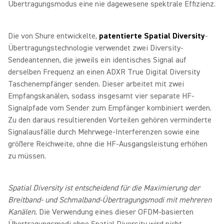
Übertragungsmodus eine nie dagewesene spektrale Effizienz.
Die von Shure entwickelte,
patentierte Spatial Diversity
-
Übertragungstechnologie verwendet zwei Diversity-
Sendeantennen, die jeweils ein identisches Signal auf
derselben Frequenz an einen ADXR True Digital Diversity
Taschenempfänger senden. Dieser arbeitet mit zwei
Empfangskanälen, sodass insgesamt vier separate HF-
Signalpfade vom Sender zum Empfänger kombiniert werden.
Zu den daraus resultierenden Vorteilen gehören verminderte
Signalausfälle durch Mehrwege-Interferenzen sowie eine
größere Reichweite, ohne die HF-Ausgangsleistung erhöhen
zu müssen.
Spatial Diversity ist entscheidend für die Maximierung der
Breitband- und Schmalband-Übertragungsmodi mit mehreren
Kanälen.
Die Verwendung eines dieser OFDM-basierten