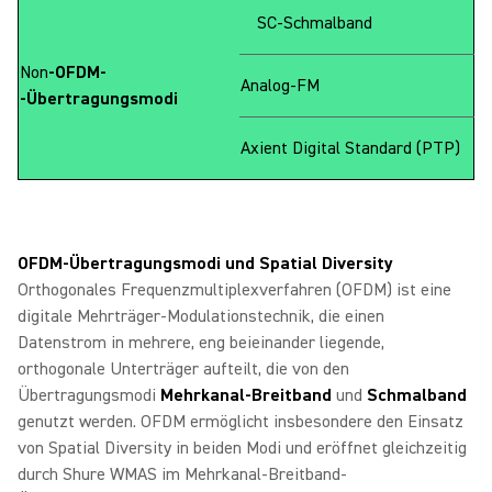
SC-Schmalband
Non
-OFDM-
Analog-FM
‑Übertragungsmodi
Axient Digital Standard (PTP)
OFDM-Übertragungsmodi und Spatial Diversity
Orthogonales Frequenzmultiplexverfahren (OFDM) ist eine
digitale Mehrträger-Modulationstechnik, die einen
Datenstrom in mehrere, eng beieinander liegende,
orthogonale Unterträger aufteilt, die von den
Übertragungsmodi
Mehrkanal-Breitband
und
Schmalband
genutzt werden. OFDM ermöglicht insbesondere den Einsatz
von Spatial Diversity in beiden Modi und eröffnet gleichzeitig
durch Shure WMAS im Mehrkanal-Breitband-