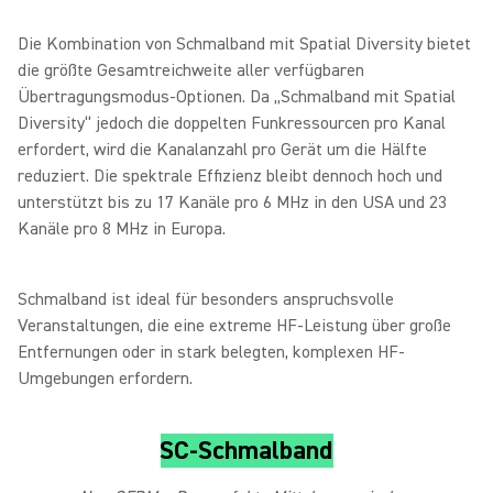
Die Kombination von Schmalband mit Spatial Diversity bietet
die größte Gesamtreichweite aller verfügbaren
Übertragungsmodus-Optionen. Da „Schmalband mit Spatial
Diversity“ jedoch die doppelten Funkressourcen pro Kanal
erfordert, wird die Kanalanzahl pro Gerät um die Hälfte
reduziert. Die spektrale Effizienz bleibt dennoch hoch und
unterstützt bis zu 17 Kanäle pro 6 MHz in den USA und 23
Kanäle pro 8 MHz in Europa.
Schmalband ist ideal für besonders anspruchsvolle
Veranstaltungen, die eine extreme HF-Leistung über große
Entfernungen oder in stark belegten, komplexen HF-
Umgebungen erfordern.
SC-Schmalband