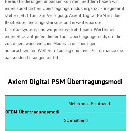
Herausforderungen anpassen konnten. Seitdem haben wir
einen zusätzlichen Übertragungsmodus ergänzt – insgesamt
stehen jetzt fünf zur Verfügung. Axient Digital PSM ist das
flexibelste, leistungsstärkste und erweiterbarste
Drahtlossystem, das wir je entwickelt haben. Werfen wir
einen Blick auf jeden dieser fünf Übertragungsmodi, um dir
zu zeigen, wann welcher Modus in der heutigen
anspruchsvollen Welt von Touring und Live-Performance die
passenden Lösungen bietet.
Axient Digital PSM Übertragungsmodi
Mehrkanal-Breitband
OFDM-Übertragungsmodi
Schmalband