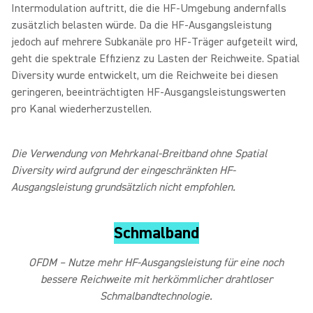
Intermodulation auftritt, die die HF-Umgebung andernfalls
zusätzlich belasten würde. Da die HF-Ausgangsleistung
jedoch auf mehrere Subkanäle pro HF-Träger aufgeteilt wird,
geht die spektrale Effizienz zu Lasten der Reichweite. Spatial
Diversity wurde entwickelt, um die Reichweite bei diesen
geringeren, beeinträchtigten HF-Ausgangsleistungswerten
pro Kanal wiederherzustellen.
Die Verwendung von Mehrkanal-Breitband ohne Spatial
Diversity wird aufgrund der eingeschränkten HF-
Ausgangsleistung grundsätzlich nicht empfohlen.
Schmalband
OFDM – Nutze mehr HF-Ausgangsleistung für eine noch
bessere Reichweite mit herkömmlicher drahtloser
Schmalbandtechnologie.