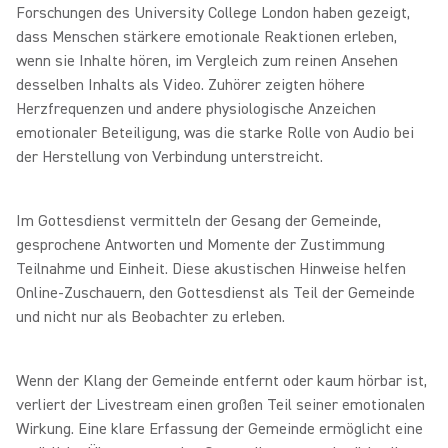
Forschungen des University College London haben gezeigt,
dass Menschen stärkere emotionale Reaktionen erleben,
wenn sie Inhalte hören, im Vergleich zum reinen Ansehen
desselben Inhalts als Video. Zuhörer zeigten höhere
Herzfrequenzen und andere physiologische Anzeichen
emotionaler Beteiligung, was die starke Rolle von Audio bei
der Herstellung von Verbindung unterstreicht.
Im Gottesdienst vermitteln der Gesang der Gemeinde,
gesprochene Antworten und Momente der Zustimmung
Teilnahme und Einheit. Diese akustischen Hinweise helfen
Online‑Zuschauern, den Gottesdienst als Teil der Gemeinde
und nicht nur als Beobachter zu erleben.
Wenn der Klang der Gemeinde entfernt oder kaum hörbar ist,
verliert der Livestream einen großen Teil seiner emotionalen
Wirkung. Eine klare Erfassung der Gemeinde ermöglicht eine