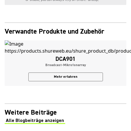
Verwandte Produkte und Zubehör
DCA901
Broadcast-Mikrofonarray
Mehr erfahren
Weitere Beiträge
Alle Blogbeiträge anzeigen
(Opens in a new tab)