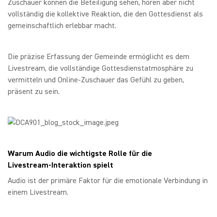
Zuschauer können die Beteiligung sehen, hören aber nicht
vollständig die kollektive Reaktion, die den Gottesdienst als
gemeinschaftlich erlebbar macht.
Die präzise Erfassung der Gemeinde ermöglicht es dem
Livestream, die vollständige Gottesdienstatmosphäre zu
vermitteln und Online‑Zuschauer das Gefühl zu geben,
präsent zu sein.
Warum Audio die wichtigste Rolle für die
Livestream‑Interaktion spielt
Audio ist der primäre Faktor für die emotionale Verbindung in
einem Livestream.