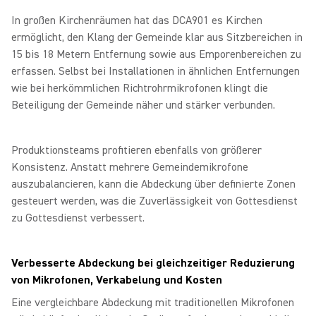
In großen Kirchenräumen hat das DCA901 es Kirchen
ermöglicht, den Klang der Gemeinde klar aus Sitzbereichen in
15 bis 18 Metern Entfernung sowie aus Emporenbereichen zu
erfassen. Selbst bei Installationen in ähnlichen Entfernungen
wie bei herkömmlichen Richtrohrmikrofonen klingt die
Beteiligung der Gemeinde näher und stärker verbunden.
Produktionsteams profitieren ebenfalls von größerer
Konsistenz. Anstatt mehrere Gemeindemikrofone
auszubalancieren, kann die Abdeckung über definierte Zonen
gesteuert werden, was die Zuverlässigkeit von Gottesdienst
zu Gottesdienst verbessert.
Verbesserte Abdeckung bei gleichzeitiger Reduzierung
von Mikrofonen, Verkabelung und Kosten
Eine vergleichbare Abdeckung mit traditionellen Mikrofonen