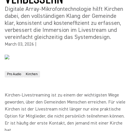
Digitale Array‑Mikrofontechnologie hilft Kirchen
dabei, den vollständigen Klang der Gemeinde
klar, konsistent und kosteneffizient zu erfassen,
verbessert die Immersion im Livestream und
vereinfacht gleichzeitig das Systemdesign.
March 03, 2026
|
Pro Audio
Kirchen
Kirchen‑Livestreaming ist zu einem der wichtigsten Wege
geworden, über den Gemeinden Menschen erreichen. Für viele
Kirchen ist der Livestream nicht länger nur eine praktische
Option für Mitglieder, die nicht persönlich teilnehmen können.
Er ist häufig der erste Kontakt, den jemand mit einer Kirche
hat.