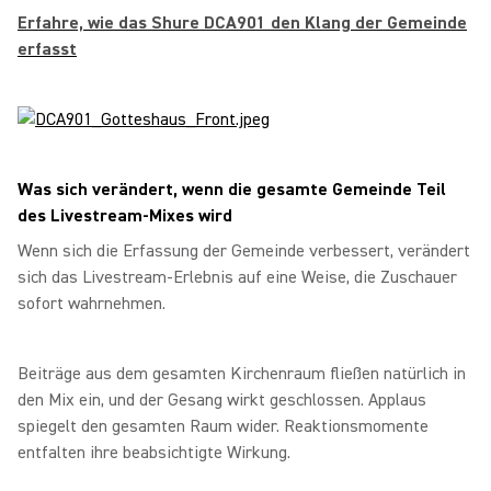
Erfahre, wie das Shure DCA901 den Klang der Gemeinde
erfasst
Was sich verändert, wenn die gesamte Gemeinde Teil
des Livestream‑Mixes wird
Wenn sich die Erfassung der Gemeinde verbessert, verändert
sich das Livestream‑Erlebnis auf eine Weise, die Zuschauer
sofort wahrnehmen.
Beiträge aus dem gesamten Kirchenraum fließen natürlich in
den Mix ein, und der Gesang wirkt geschlossen. Applaus
spiegelt den gesamten Raum wider. Reaktionsmomente
entfalten ihre beabsichtigte Wirkung.