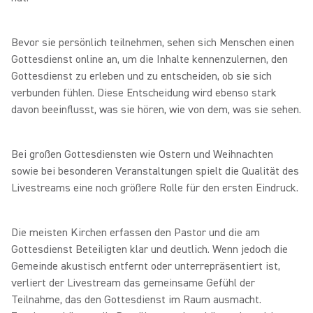
Bevor sie persönlich teilnehmen, sehen sich Menschen einen
Gottesdienst online an, um die Inhalte kennenzulernen, den
Gottesdienst zu erleben und zu entscheiden, ob sie sich
verbunden fühlen. Diese Entscheidung wird ebenso stark
davon beeinflusst, was sie hören, wie von dem, was sie sehen.
Bei großen Gottesdiensten wie Ostern und Weihnachten
sowie bei besonderen Veranstaltungen spielt die Qualität des
Livestreams eine noch größere Rolle für den ersten Eindruck.
Die meisten Kirchen erfassen den Pastor und die am
Gottesdienst Beteiligten klar und deutlich. Wenn jedoch die
Gemeinde akustisch entfernt oder unterrepräsentiert ist,
verliert der Livestream das gemeinsame Gefühl der
Teilnahme, das den Gottesdienst im Raum ausmacht.