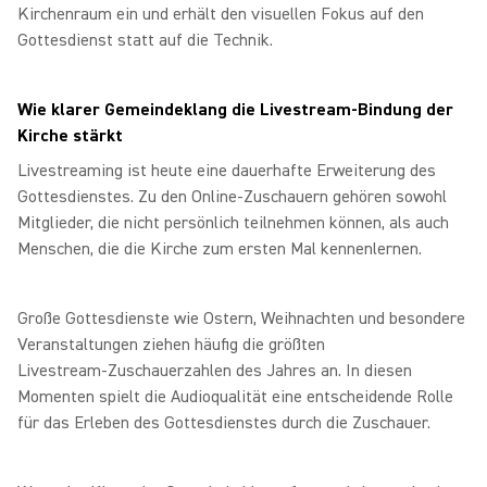
Kirchenraum ein und erhält den visuellen Fokus auf den
Gottesdienst statt auf die Technik.
Wie klarer Gemeindeklang die Livestream‑Bindung der
Kirche stärkt
Livestreaming ist heute eine dauerhafte Erweiterung des
Gottesdienstes. Zu den Online‑Zuschauern gehören sowohl
Mitglieder, die nicht persönlich teilnehmen können, als auch
Menschen, die die Kirche zum ersten Mal kennenlernen.
Große Gottesdienste wie Ostern, Weihnachten und besondere
Veranstaltungen ziehen häufig die größten
Livestream‑Zuschauerzahlen des Jahres an. In diesen
Momenten spielt die Audioqualität eine entscheidende Rolle
für das Erleben des Gottesdienstes durch die Zuschauer.