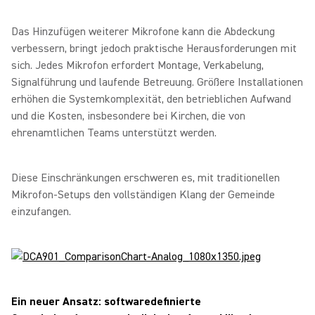
Das Hinzufügen weiterer Mikrofone kann die Abdeckung
verbessern, bringt jedoch praktische Herausforderungen mit
sich. Jedes Mikrofon erfordert Montage, Verkabelung,
Signalführung und laufende Betreuung. Größere Installationen
erhöhen die Systemkomplexität, den betrieblichen Aufwand
und die Kosten, insbesondere bei Kirchen, die von
ehrenamtlichen Teams unterstützt werden.
Diese Einschränkungen erschweren es, mit traditionellen
Mikrofon‑Setups den vollständigen Klang der Gemeinde
einzufangen.
Ein neuer Ansatz: softwaredefinierte