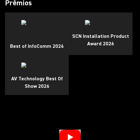
Prêmios
SCN Installation Product
Award 2026
Best of InfoComm 2026
AV Technology Best Of
Show 2026