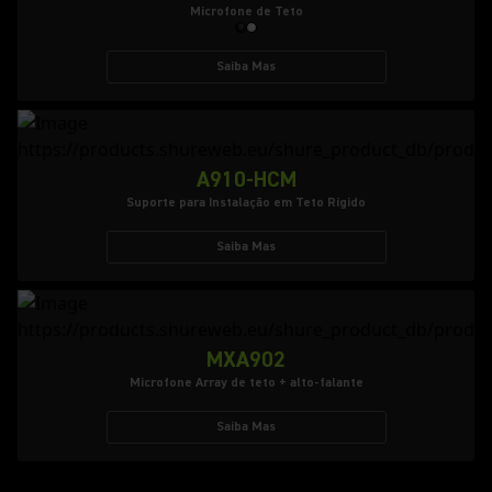
Microfone de Teto
Saiba Mas
A910-HCM
Suporte para Instalação em Teto Rígido
Saiba Mas
MXA902
Microfone Array de teto + alto-falante
Saiba Mas