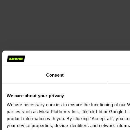
Consent
We care about your privacy
We use necessary cookies to ensure the functioning of our We
parties such as Meta Platforms Inc., TikTok Ltd or Google LL
product information with you. By clicking “Accept all”, you c
your device properties, device identifiers and network inform