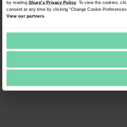
by reading 
Shure's Privacy Policy
. To view the cookies, cli
consent at any time by clicking "Change Cookie Preferences" 
View our partners