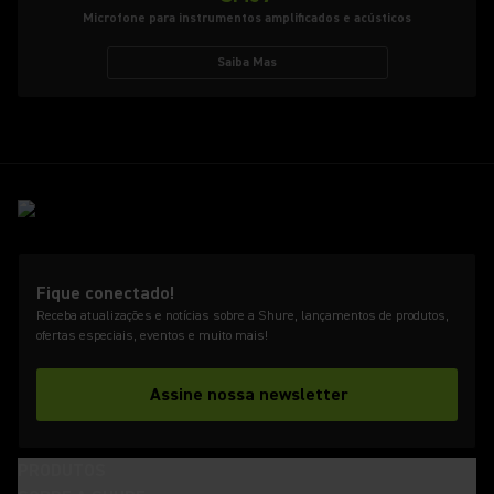
Microfone para instrumentos amplificados e acústicos
Saiba Mas
Fique conectado!
Receba atualizações e notícias sobre a Shure, lançamentos de produtos,
ofertas especiais, eventos e muito mais!
Assine nossa newsletter
PRODUTOS