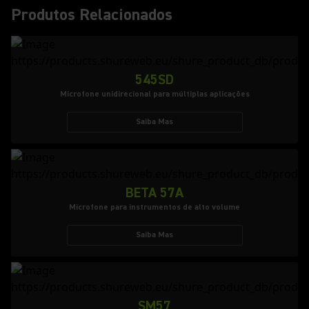
Produtos Relacionados
545SD
Microfone unidirecional para múltiplas aplicações
Saiba Mas
BETA 57A
Microfone para instrumentos de alto volume
Saiba Mas
SM57