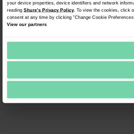
your device properties, device identifiers and network inform
reading 
Shure's Privacy Policy
. To view the cookies, click 
consent at any time by clicking "Change Cookie Preferences" 
View our partners