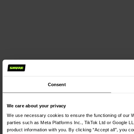
Consent
We care about your privacy
We use necessary cookies to ensure the functioning of our We
parties such as Meta Platforms Inc., TikTok Ltd or Google LL
product information with you. By clicking “Accept all”, you c