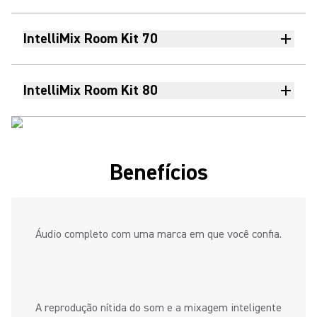
IntelliMix Room Kit 70
IntelliMix Room Kit 80
Benefícios
Áudio completo com uma marca em que você confia.
A reprodução nítida do som e a mixagem inteligente