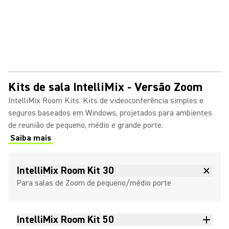
Kits de sala IntelliMix - Versão Zoom
IntelliMix Room Kits: Kits de videoconferência simples e
seguros baseados em Windows, projetados para ambientes
de reunião de pequeno, médio e grande porte.
Saiba mais
(Opens in a new tab)
IntelliMix Room Kit 30
Para salas de Zoom de pequeno/médio porte
IntelliMix Room Kit 50