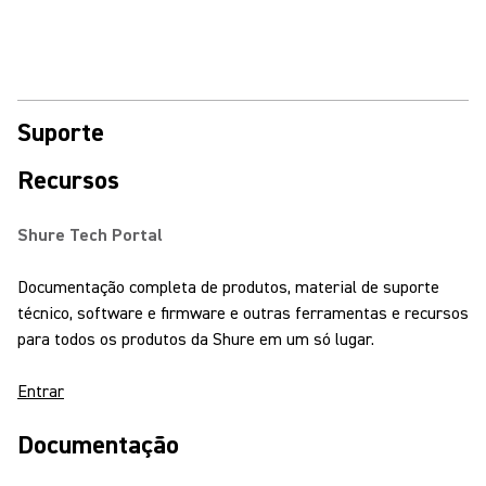
Suporte
Recursos
Shure Tech Portal
Documentação completa de produtos, material de suporte
técnico, software e firmware e outras ferramentas e recursos
para todos os produtos da Shure em um só lugar.
Entrar
Documentação