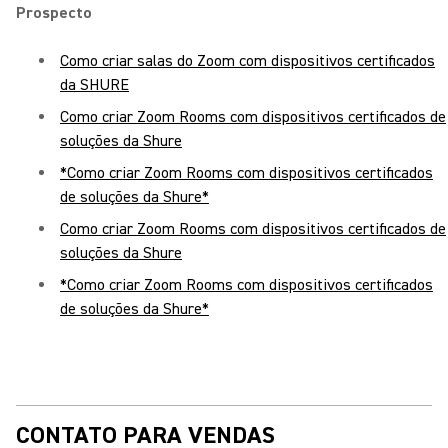
Prospecto
Como criar salas do Zoom com dispositivos certificados
da SHURE
Como criar Zoom Rooms com dispositivos certificados de
soluções da Shure
*Como criar Zoom Rooms com dispositivos certificados
de soluções da Shure*
Como criar Zoom Rooms com dispositivos certificados de
soluções da Shure
*Como criar Zoom Rooms com dispositivos certificados
de soluções da Shure*
CONTATO PARA VENDAS