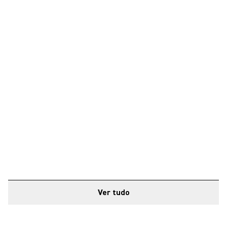
Ver tudo