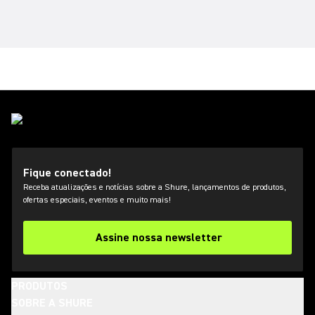
Fique conectado!
Receba atualizações e notícias sobre a Shure, lançamentos de produtos,
ofertas especiais, eventos e muito mais!
Assine nossa newsletter
PRODUTOS
SOBRE A SHURE