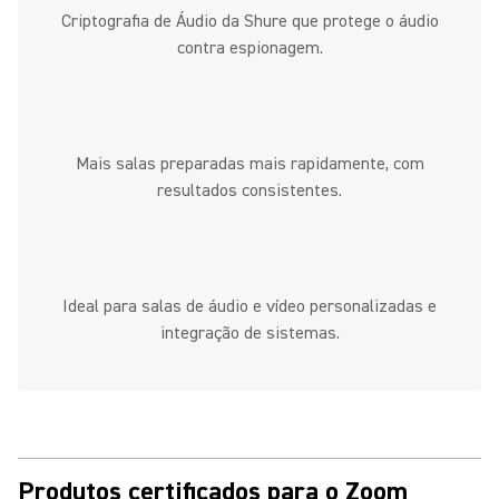
Criptografia de Áudio da Shure que protege o áudio
contra espionagem.
Mais salas preparadas mais rapidamente, com
resultados consistentes.
Ideal para salas de áudio e vídeo personalizadas e
integração de sistemas.
Produtos certificados para o Zoom