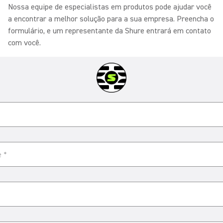
Nossa equipe de especialistas em produtos pode ajudar você
a encontrar a melhor solução para a sua empresa. Preencha o
formulário, e um representante da Shure entrará em contato
com você.