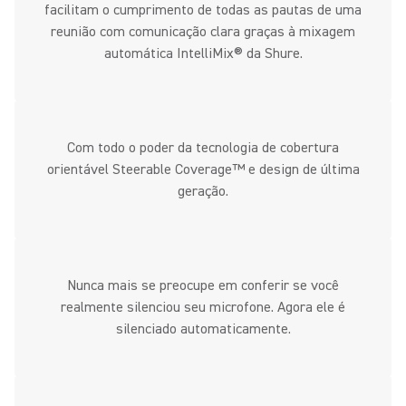
facilitam o cumprimento de todas as pautas de uma
reunião com comunicação clara graças à mixagem
automática IntelliMix® da Shure.
Com todo o poder da tecnologia de cobertura
orientável Steerable Coverage™ e design de última
geração.
Nunca mais se preocupe em conferir se você
realmente silenciou seu microfone. Agora ele é
silenciado automaticamente.