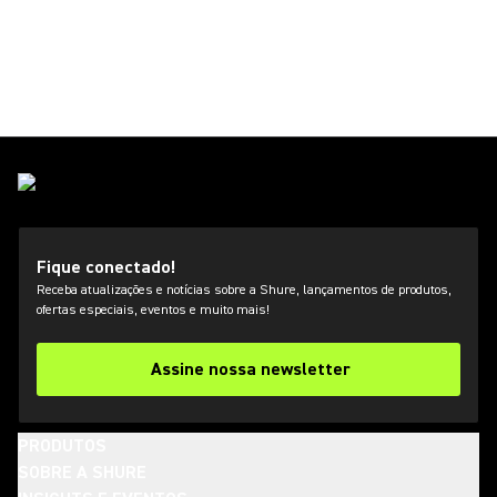
Fique conectado!
Receba atualizações e notícias sobre a Shure, lançamentos de produtos,
ofertas especiais, eventos e muito mais!
Assine nossa newsletter
PRODUTOS
SOBRE A SHURE