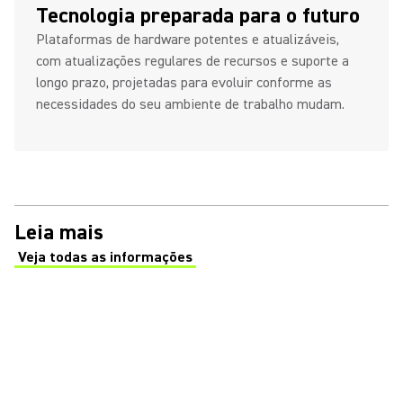
Tecnologia preparada para o futuro
Plataformas de hardware potentes e atualizáveis,
com atualizações regulares de recursos e suporte a
longo prazo, projetadas para evoluir conforme as
necessidades do seu ambiente de trabalho mudam.
Leia mais
Veja todas as informações