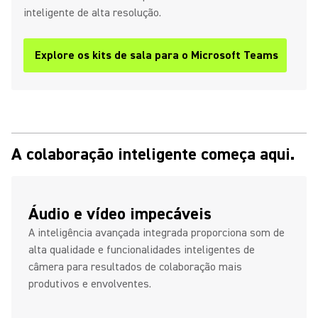
inteligente de alta resolução.
Explore os kits de sala para o Microsoft Teams
A colaboração inteligente começa aqui.
Áudio e vídeo impecáveis
A inteligência avançada integrada proporciona som de
alta qualidade e funcionalidades inteligentes de
câmera para resultados de colaboração mais
produtivos e envolventes.