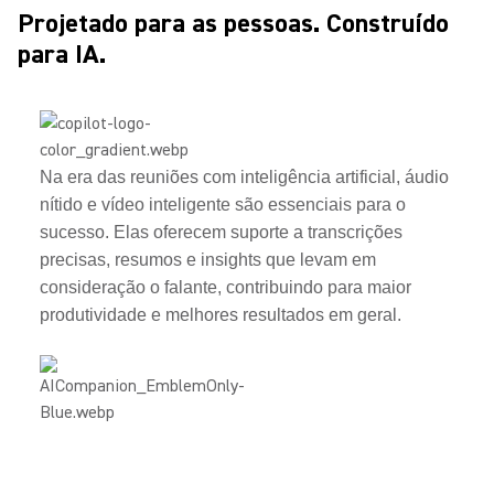
Projetado para as pessoas. Construído
para IA.
Na era das reuniões com inteligência artificial, áudio
nítido e vídeo inteligente são essenciais para o
sucesso. Elas oferecem suporte a transcrições
precisas, resumos e insights que levam em
consideração o falante, contribuindo para maior
produtividade e melhores resultados em geral.