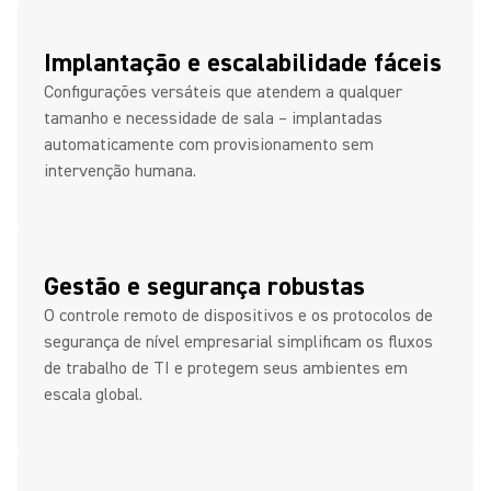
Implantação e escalabilidade fáceis
Configurações versáteis que atendem a qualquer
tamanho e necessidade de sala – implantadas
automaticamente com provisionamento sem
intervenção humana.
Gestão e segurança robustas
O controle remoto de dispositivos e os protocolos de
segurança de nível empresarial simplificam os fluxos
de trabalho de TI e protegem seus ambientes em
escala global.