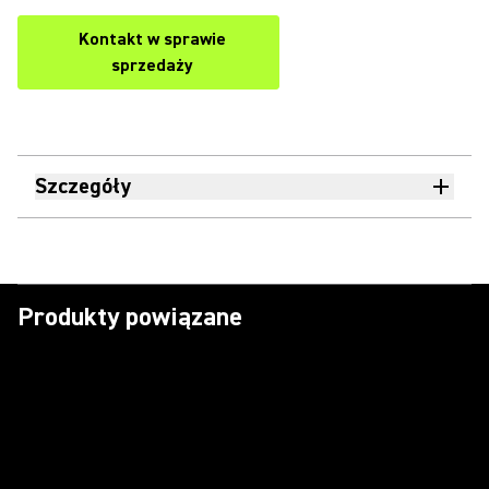
Kontakt w sprawie
sprzedaży
Szczegóły
Produkty powiązane