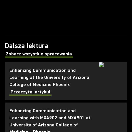
Dalsza lektura
Zobacz wszystkie opracowania
(Opens in a new tab)
Enhancing Communication and
Learning at the University of Arizona
College of Medicine Phoenix
Przeczytaj artykuł
Enhancing Communication and
Learning with MXA902 and MXA901 at
University of Arizona College of