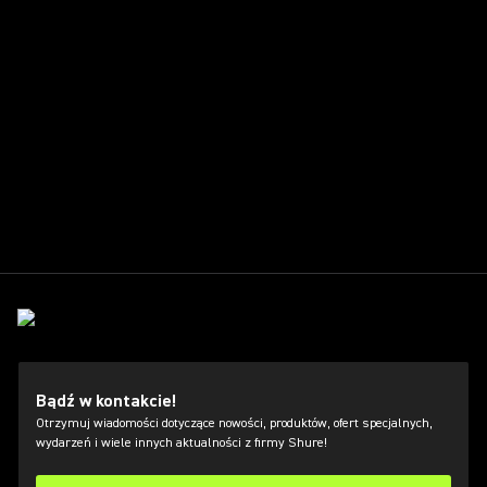
Bądź w kontakcie!
Otrzymuj wiadomości dotyczące nowości, produktów, ofert specjalnych,
wydarzeń i wiele innych aktualności z firmy Shure!