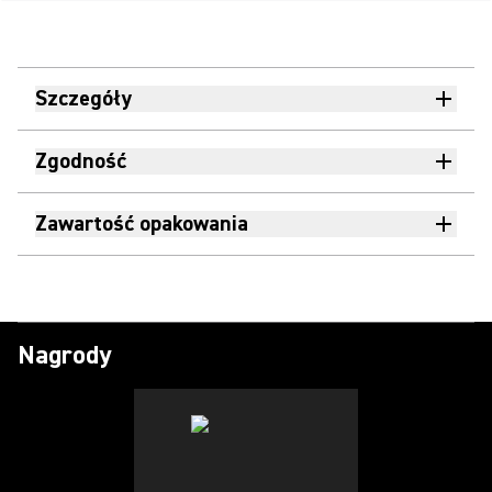
Szczegóły
Zgodność
Zawartość opakowania
Nagrody