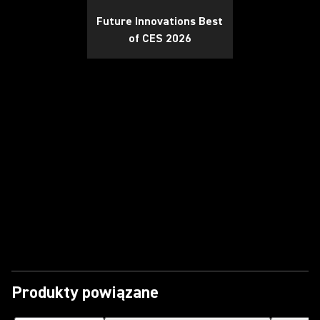
Future Innovations Best
of CES 2026
Odtwórz film
Produkty powiązane