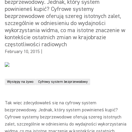
bezprzewodowy. Jednak, który system
powinieneś kupić? Cyfrowe systemy
bezprzewodowe oferują szereg istotnych zalet,
szczególnie w odniesieniu do wydajności
wykorzystania widma, co ma istotne znaczenie w
kontekście ostatnich zmian w krajobrazie
częstotliwości radiowych
February 10, 2015
|
Występy na żywo
Cyfrowy system bezprzewodowy
Tak więc zdecydowałeś się na cyfrowy system
bezprzewodowy. Jednak, który system powinieneś kupić?
Cyfrowe systemy bezprzewodowe oferują szereg istotnych
zalet, szczególnie w odniesieniu do wydajności wykorzystania
widma, co ma istotne znaczenie w kontekście ostatnich