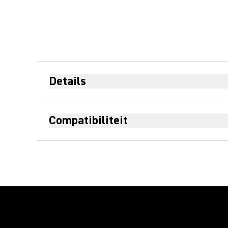
Details
Compatibiliteit