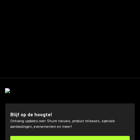
Blijf op de hoogte!
Ontvang updates over Shure nieuws, product releases, speciale
aanbiedingen, evenementen en meer!