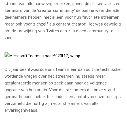
stands van alle aanwezige merken, gaven de presentaties en
seminars van de 'creator community' de passie weer die alle
deelnemers hebben, niet alleen voor hun favoriete streamer,
maar ook voor zichzelf als content creator. Het was geweldig
om de toewijding van Twitch aan zijn eigen community te
zien.
Dit jaar beantwoordde ons team meer dan ooit de technischer
wordende vragen over het streamen, nu steeds meer
getalenteerde mensen op zoek gaan naar de volgende
upgrade van hun audio. Voor die streamers die onze stand
gemist hebben, heb ik hieronder een aantal van onze top-tips
verzameld die nuttig zijn voor streamers van alle
ervaringsniveaus.