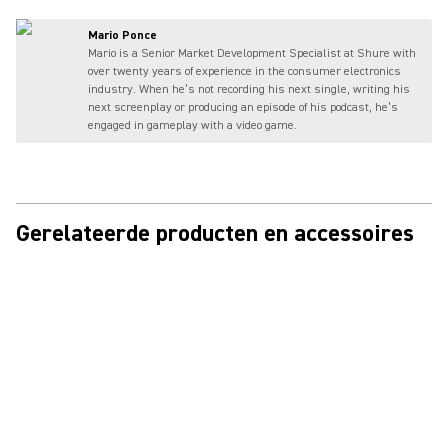
Mario Ponce
Mario is a Senior Market Development Specialist at Shure with
over twenty years of experience in the consumer electronics
industry. When he’s not recording his next single, writing his
next screenplay or producing an episode of his podcast, he’s
engaged in gameplay with a video game.
Gerelateerde producten en accessoires