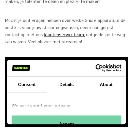
maken, je talenten te delen en plezier te maken!
Mocht je ooit vragen hebben over welke Shure apparatuur de
beste is voor jouw streamingwensen, neem dan gerust
contact op met ons
klantenserviceteam,
dat je de juiste weg
kan wijzen. Veel plezier met streamen!