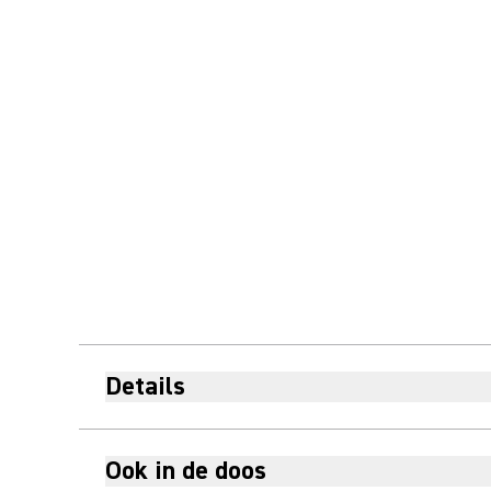
Details
Ook in de doos