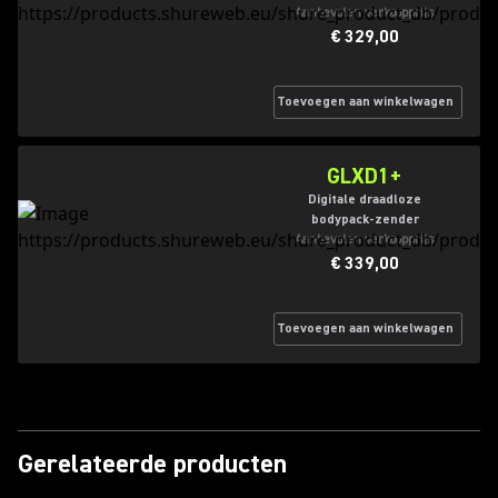
Aanbevolen verkoopprijs
€ 329,00
Toevoegen aan winkelwagen
GLXD1+
Digitale draadloze
bodypack-zender
Aanbevolen verkoopprijs
€ 339,00
Toevoegen aan winkelwagen
Gerelateerde producten