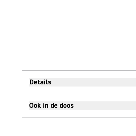
Details
Ook in de doos