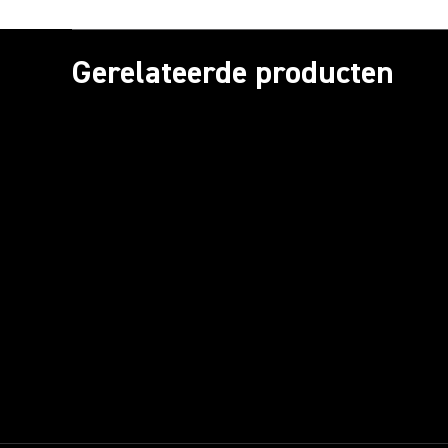
Gerelateerde producten