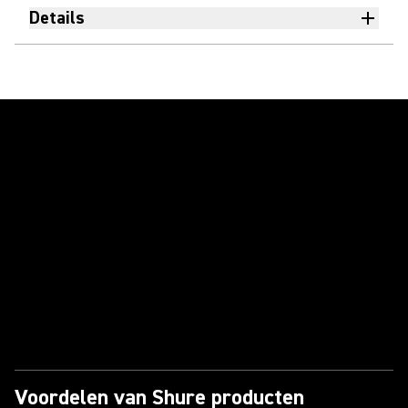
Details
Video afspelen
Voordelen van Shure producten