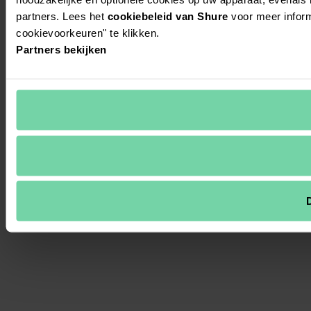
partners. Lees het
cookiebeleid van Shure
voor meer inform
cookievoorkeuren" te klikken.
Partners bekijken