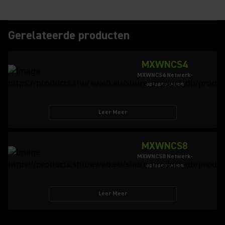
Gerelateerde producten
MXWNCS4
MXWNCS4 Netwerk-
oplaadstation
Leer Meer
MXWNCS8
MXWNCS8 Netwerk-
oplaadstation
Leer Meer