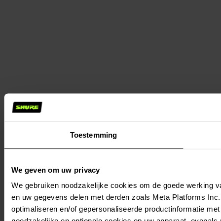
Toestemming
We geven om uw privacy
We gebruiken noodzakelijke cookies om de goede werking va
en uw gegevens delen met derden zoals Meta Platforms Inc., 
optimaliseren en/of gepersonaliseerde productinformatie met 
noodzakelijke en optionele cookies op uw apparaat, evenals