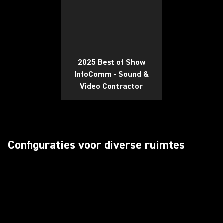
2025 Best of Show
InfoComm - Sound &
Video Contractor
Configuraties voor diverse ruimtes