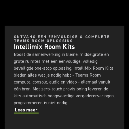
ONTVANG EEN EENVOUDIGE & COMPLETE
TEAMS ROOM OPLOSSING
Intellimix Room Kits
Boost de samenwerking in kleine, middelgrote en
grote ruimtes met een eenvoudige, volledig
beveiligde one-stop oplossing. IntelliMix Room Kits
bieden alles wat je nodig hebt - Teams Room
compute, console, audio en video - allemaal vanuit
één bron. Met zero-touch provisioning leveren de
kits automatisch hoogwaardige vergaderervaringen,
programmeren is niet nodig.
Lees meer