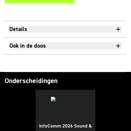
Details
Ook in de doos
Onderscheidingen
InfoComm 2026 Sound &