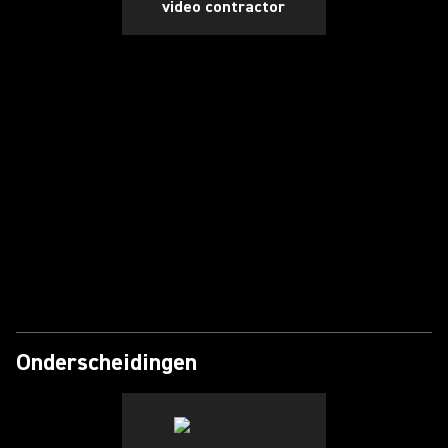
video contractor
Video afspelen
Onderscheidingen