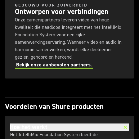
GEBOUWD VOOR ZUIVERHEID
Ontworpen voor verbindingen
Onze camerapartners leveren video van hoge
kwaliteit die naadloos integreert met het IntelliMix
Foundation System voor een rijke
samenwerkingservaring. Wanneer video en audio in
harmonie samenwerken, wordt elke deelnemer
gezien, gehoord en herkend.
Bekijk onze aanbevolen partners.
Voordelen van Shure producten
Hoe het werkt
Het IntelliMix Foundation System biedt de