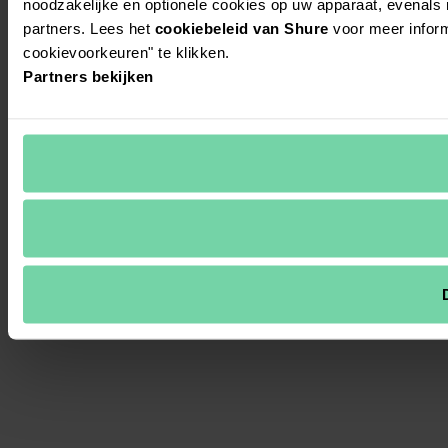
noodzakelijke en optionele cookies op uw apparaat, evenals
partners. Lees het
cookiebeleid van Shure
voor meer inform
cookievoorkeuren" te klikken.
Partners bekijken