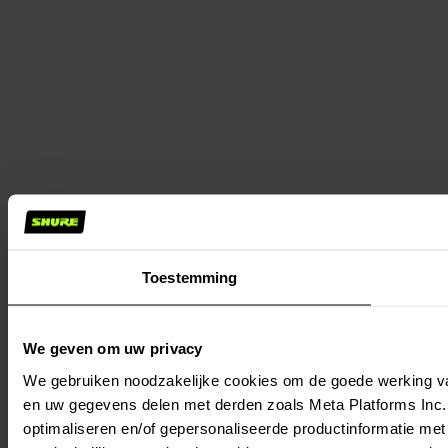
Toestemming
We geven om uw privacy
We gebruiken noodzakelijke cookies om de goede werking va
en uw gegevens delen met derden zoals Meta Platforms Inc., 
optimaliseren en/of gepersonaliseerde productinformatie met 