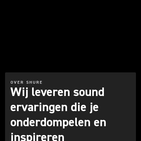
OVER SHURE
Wij leveren sound
ervaringen die je
onderdompelen en
inspireren