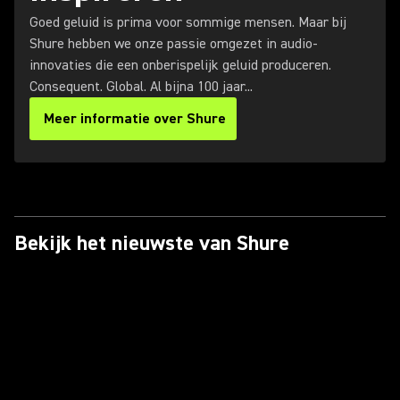
Goed geluid is prima voor sommige mensen. Maar bij
Shure hebben we onze passie omgezet in audio-
innovaties die een onberispelijk geluid produceren.
Consequent. Global. Al bijna 100 jaar...
Meer informatie over Shure
Bekijk het nieuwste van Shure