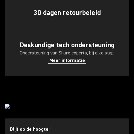
30 dagen retourbeleid
Deskundige tech ondersteuning
Ondersteuning van Shure experts, bij elke stap.
Meer informatie
Blijf op de hoogte!