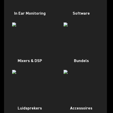
In Ear Monitoring
Software
Mixers & DSP
Bundels
Luidsprekers
Accessoires