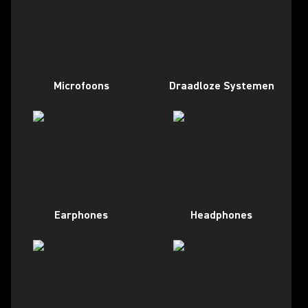
Microfoons
Draadloze Systemen
Earphones
Headphones