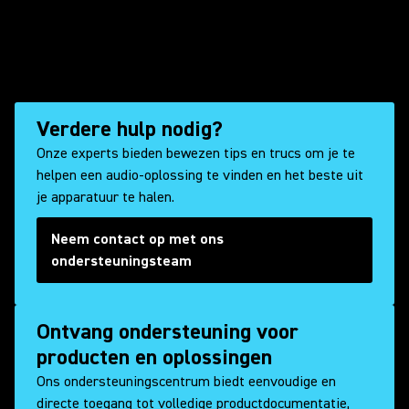
Verdere hulp nodig?
Onze experts bieden bewezen tips en trucs om je te
helpen een audio-oplossing te vinden en het beste uit
je apparatuur te halen.
Neem contact op met ons
ondersteuningsteam
Ontvang ondersteuning voor
producten en oplossingen
Ons ondersteuningscentrum biedt eenvoudige en
directe toegang tot volledige productdocumentatie,