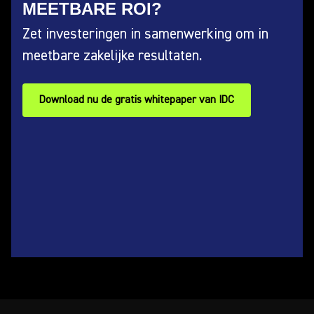
MEETBARE ROI?
Zet investeringen in samenwerking om in
meetbare zakelijke resultaten.
Download nu de gratis whitepaper van IDC