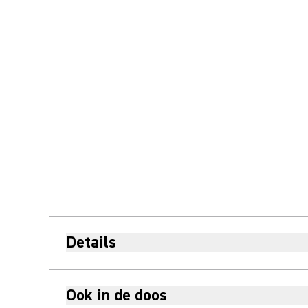
Details
Ook in de doos