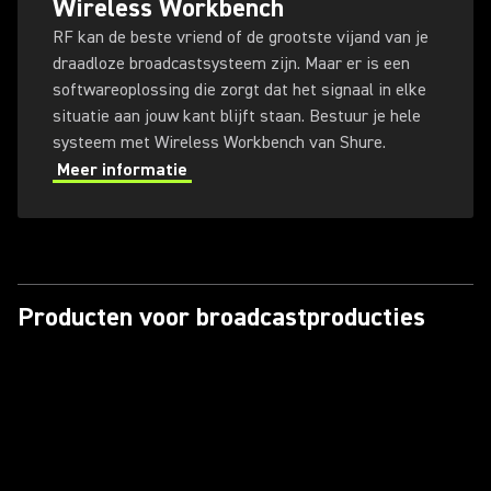
Wireless Workbench
RF kan de beste vriend of de grootste vijand van je
draadloze broadcastsysteem zijn. Maar er is een
softwareoplossing die zorgt dat het signaal in elke
situatie aan jouw kant blijft staan. Bestuur je hele
systeem met Wireless Workbench van Shure.
Meer informatie
Producten voor broadcastproducties