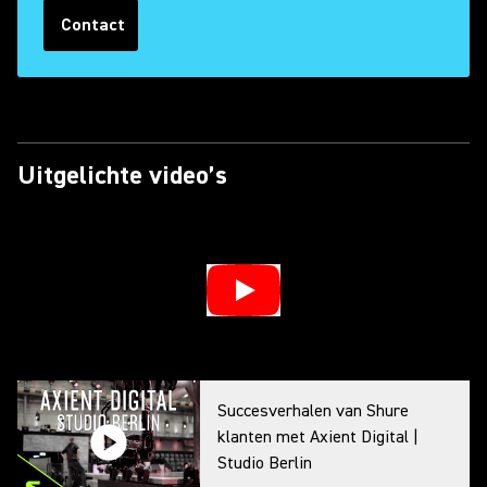
Contact
Uitgelichte video’s
Succesverhalen van Shure
klanten met Axient Digital |
Studio Berlin