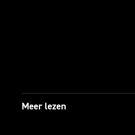
Meer lezen