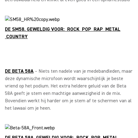
DE SM58. GEWELDIG VOOR: ROCK POP RAP METAL
COUNTRY
DE BETA 58A
– Niets ten nadele van je medebandleden, maar
deze dynamische microfoon wordt waarschijnlijk je beste
vriend op het podium. Het extra heldere geluid van de Beta
58A geeft je stem een machtige aanwezigheid in de mix.
Bovendien werkt hij harder om je stem af te schermen van al
het lawaai om je heen.
DE BETA 58A. GEWELDIG VOOR: ROCK POP METAL