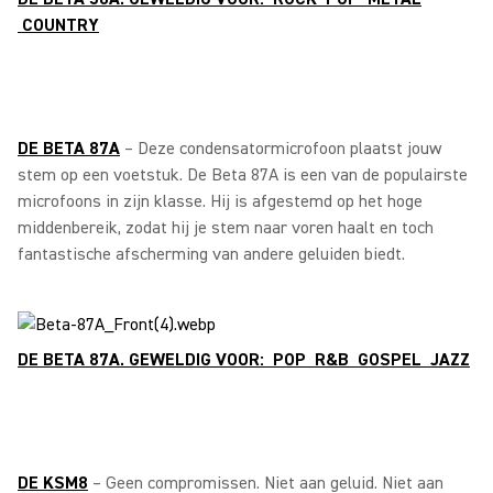
COUNTRY
DE BETA 87A
– Deze condensatormicrofoon plaatst jouw
stem op een voetstuk. De Beta 87A is een van de populairste
microfoons in zijn klasse. Hij is afgestemd op het hoge
middenbereik, zodat hij je stem naar voren haalt en toch
fantastische afscherming van andere geluiden biedt.
DE BETA 87A. GEWELDIG VOOR: POP R&B GOSPEL JAZZ
DE KSM8
– Geen compromissen. Niet aan geluid. Niet aan