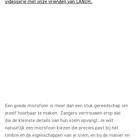
videoserie met onze vrienden van LANDR..
Een goede microfoon is meer dan een stuk gereedschap om
jezelf hoorbaar te maken. Zangers vertrouwen erop dat
die de kleinste details van hun stem opvangt. Je wilt
natuurlijk een microfoon kiezen die precies past bij het
timbre en de eigenschappen van je stem, en bij de manier en