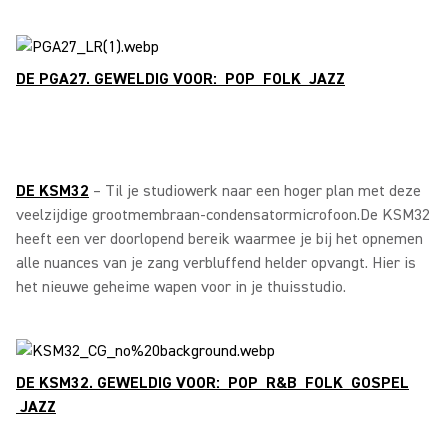
DE PGA27. GEWELDIG VOOR: POP FOLK JAZZ
DE KSM32
– Til je studiowerk naar een hoger plan met deze
veelzijdige grootmembraan-condensatormicrofoon.De KSM32
heeft een ver doorlopend bereik waarmee je bij het opnemen
alle nuances van je zang verbluffend helder opvangt. Hier is
het nieuwe geheime wapen voor in je thuisstudio.
DE KSM32. GEWELDIG VOOR: POP R&B FOLK GOSPEL
JAZZ