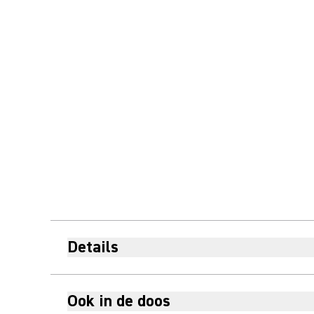
Details
Ook in de doos