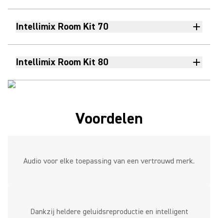
Intellimix Room Kit 70
Intellimix Room Kit 80
Voordelen
Audio voor elke toepassing van een vertrouwd merk.
Dankzij heldere geluidsreproductie en intelligent