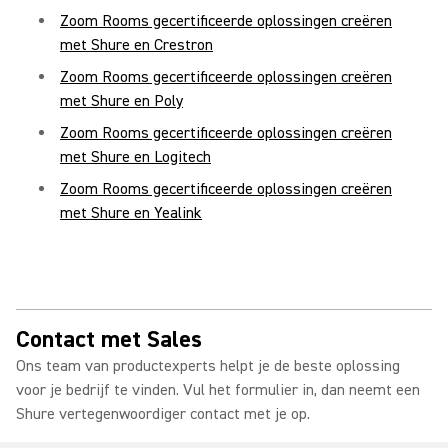
Zoom Rooms gecertificeerde oplossingen creëren
met Shure en Crestron
Zoom Rooms gecertificeerde oplossingen creëren
met Shure en Poly
Zoom Rooms gecertificeerde oplossingen creëren
met Shure en Logitech
Zoom Rooms gecertificeerde oplossingen creëren
met Shure en Yealink
Contact met Sales
Ons team van productexperts helpt je de beste oplossing
voor je bedrijf te vinden. Vul het formulier in, dan neemt een
Shure vertegenwoordiger contact met je op.