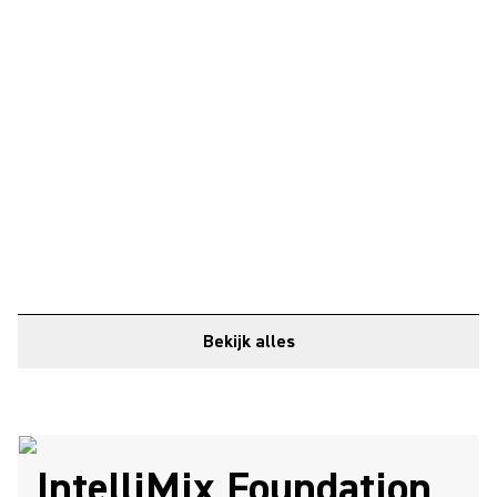
Bekijk alles
IntelliMix Foundation