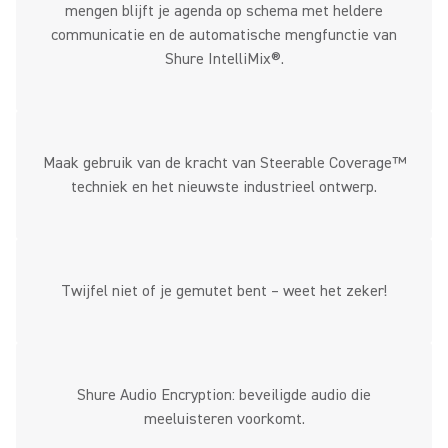
mengen blijft je agenda op schema met heldere
communicatie en de automatische mengfunctie van
Shure IntelliMix®.
Maak gebruik van de kracht van Steerable Coverage™
techniek en het nieuwste industrieel ontwerp.
Twijfel niet of je gemutet bent – weet het zeker!
Shure Audio Encryption: beveiligde audio die
meeluisteren voorkomt.