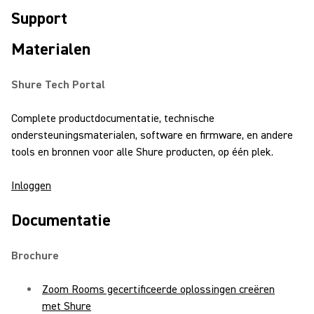
Support
Materialen
Shure Tech Portal
Complete productdocumentatie, technische
ondersteuningsmaterialen, software en firmware, en andere
tools en bronnen voor alle Shure producten, op één plek.
Inloggen
Documentatie
Brochure
Zoom Rooms gecertificeerde oplossingen creëren
met Shure