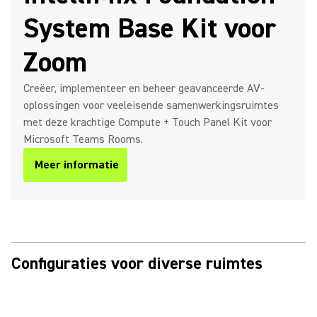
System Base Kit voor
Zoom
Creëer, implementeer en beheer geavanceerde AV-
oplossingen voor veeleisende samenwerkingsruimtes
met deze krachtige Compute + Touch Panel Kit voor
Microsoft Teams Rooms.
Meer informatie
Configuraties voor diverse ruimtes