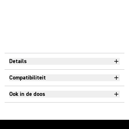
Details
Compatibiliteit
Ook in de doos