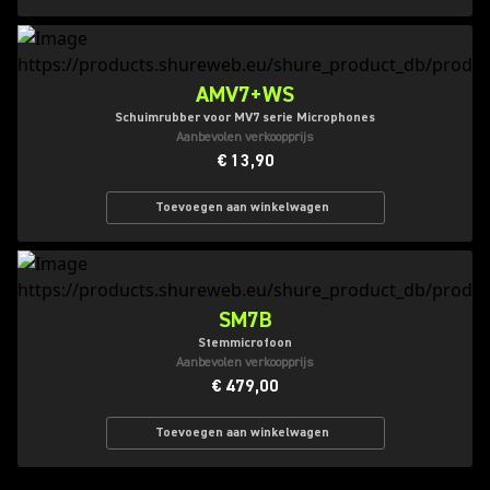
AMV7+WS
Schuimrubber voor MV7 serie Microphones
Aanbevolen verkoopprijs
€ 13,90
Toevoegen aan winkelwagen
SM7B
Stemmicrofoon
Aanbevolen verkoopprijs
€ 479,00
Toevoegen aan winkelwagen