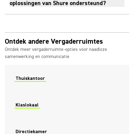
oplossingen van Shure ondersteund?
Ontdek andere Vergaderruimtes
Ontdek meer vergaderruimte-opties voor naadloze
samenwerking en communicatie
Thuiskantoor
Klaslokaal
Directiekamer