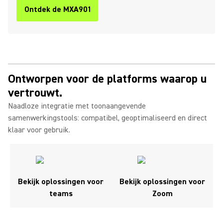
Ontdek de MXA901
Ontworpen voor de platforms waarop u
vertrouwt.
Naadloze integratie met toonaangevende
samenwerkingstools: compatibel, geoptimaliseerd en direct
klaar voor gebruik.
Bekijk oplossingen voor
Bekijk oplossingen voor
teams
Zoom