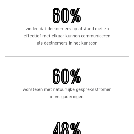
60%
vinden dat deelnemers op afstand niet zo
effectief met elkaar kunnen communiceren
als deelnemers in het kantoor.
60%
worstelen met natuurlijke gespreksstromen
in vergaderingen.
48%