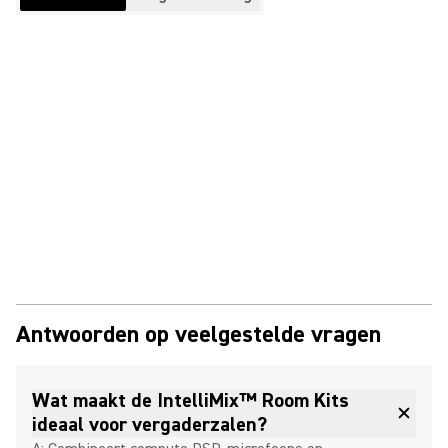
Antwoorden op veelgestelde vragen
Wat maakt de IntelliMix™ Room Kits
ideaal voor vergaderzalen?