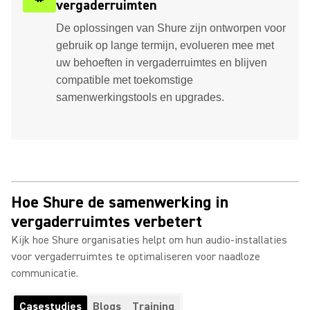
vergaderruimten
De oplossingen van Shure zijn ontworpen voor
gebruik op lange termijn, evolueren mee met
uw behoeften in vergaderruimtes en blijven
compatible met toekomstige
samenwerkingstools en upgrades.
Hoe Shure de samenwerking in
vergaderruimtes verbetert
Kijk hoe Shure organisaties helpt om hun audio-installaties
voor vergaderruimtes te optimaliseren voor naadloze
communicatie.
Casestudies
Blogs
Training