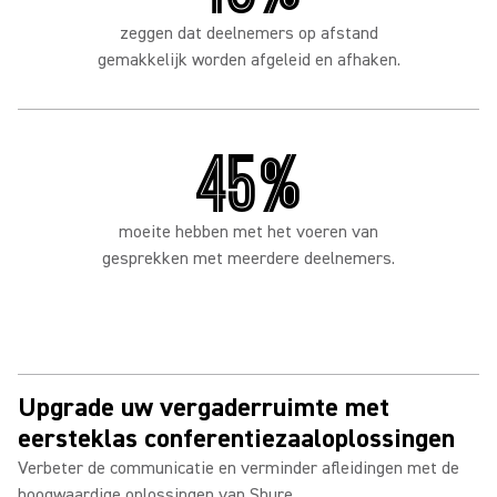
zeggen dat deelnemers op afstand
gemakkelijk worden afgeleid en afhaken.
45%
moeite hebben met het voeren van
gesprekken met meerdere deelnemers.
Upgrade uw vergaderruimte met
eersteklas conferentiezaaloplossingen
Verbeter de communicatie en verminder afleidingen met de
hoogwaardige oplossingen van Shure.