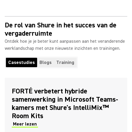
De rol van Shure in het succes van de
vergaderruimte
Ontdek hoe je je beter kunt aanpassen aan het veranderende
werklandschap met onze nieuwste inzichten en trainingen.
Casestudies
Blogs
Training
FORTÉ verbetert hybride
samenwerking in Microsoft Teams-
kamers met Shure's IntelliMix™
Room Kits
Meer lezen