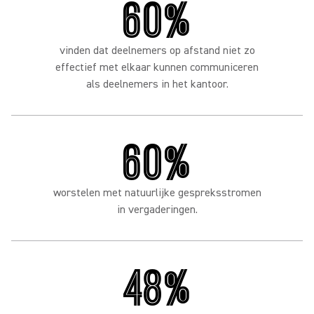
60%
vinden dat deelnemers op afstand niet zo
effectief met elkaar kunnen communiceren
als deelnemers in het kantoor.
60%
worstelen met natuurlijke gespreksstromen
in vergaderingen.
48%