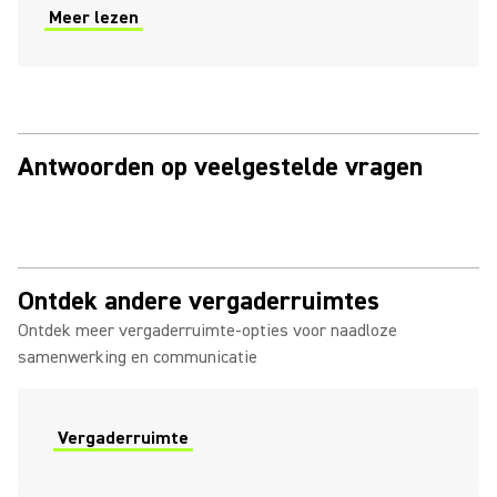
Meer lezen
Antwoorden op veelgestelde vragen
Ontdek andere vergaderruimtes
Ontdek meer vergaderruimte-opties voor naadloze
samenwerking en communicatie
Vergaderruimte