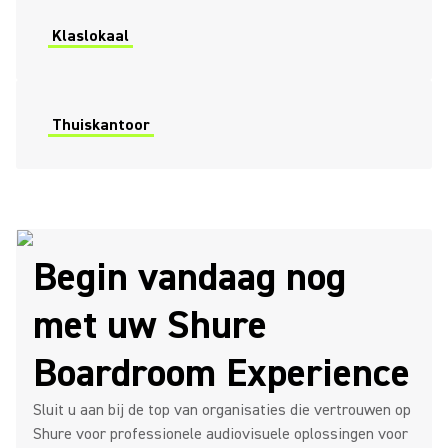
Klaslokaal
Thuiskantoor
Begin vandaag nog
met uw Shure
Boardroom Experience
Sluit u aan bij de top van organisaties die vertrouwen op
Shure voor professionele audiovisuele oplossingen voor