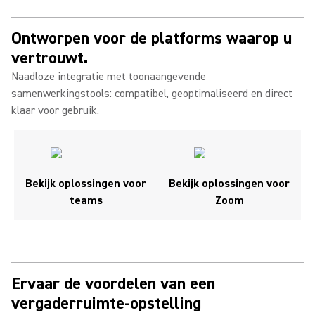
Ontworpen voor de platforms waarop u
vertrouwt.
Naadloze integratie met toonaangevende
samenwerkingstools: compatibel, geoptimaliseerd en direct
klaar voor gebruik.
Bekijk oplossingen voor
Bekijk oplossingen voor
teams
Zoom
Ervaar de voordelen van een
vergaderruimte-opstelling