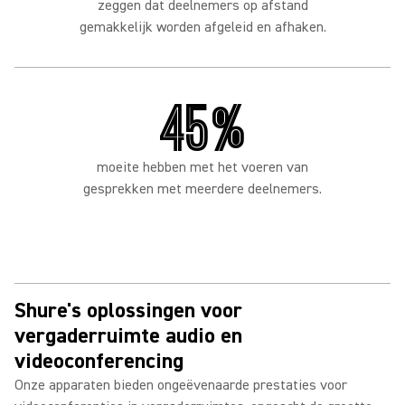
zeggen dat deelnemers op afstand
gemakkelijk worden afgeleid en afhaken.
45%
moeite hebben met het voeren van
gesprekken met meerdere deelnemers.
Shure's oplossingen voor
vergaderruimte audio en
videoconferencing
Onze apparaten bieden ongeëvenaarde prestaties voor