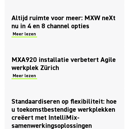
Altijd ruimte voor meer: MXW neXt
nu in 4 en 8 channel opties
Meer lezen
MXA920 installatie verbetert Agile
werkplek Zürich
Meer lezen
Standaardiseren op flexibiliteit: hoe
u toekomstbestendige werkplekken
creëert met IntelliMix-
samenwerkingsoplossingen