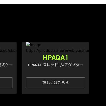
HPAQA1
着脱式ケー
HPAQA1 スレッド1/4アダプター
詳しくはこちら