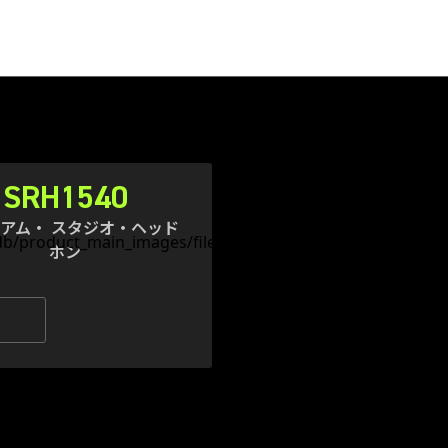
SRH1540
アム・ スタジオ・ヘッド
ホン