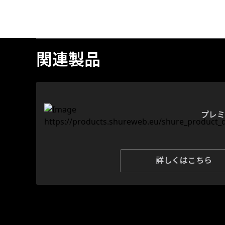
関連製品
プレミ
詳しくはこちら