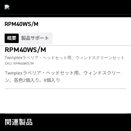
RPM40WS/M
概要
製品サポート
RPM40WS/M
Twinplexラベリア・ヘッドセット用、ウィンドスクリーンセット
SKU:
RPM40WS/M
Twinplexラベリア・ヘッドセット用、ウィンドスクリー
ン、各色2個入り、8個入り
関連製品