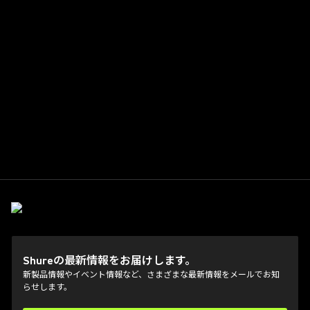
Shureの最新情報をお届けします。
新製品情報やイベント情報など、さまざまな最新情報をメールでお知
らせします。