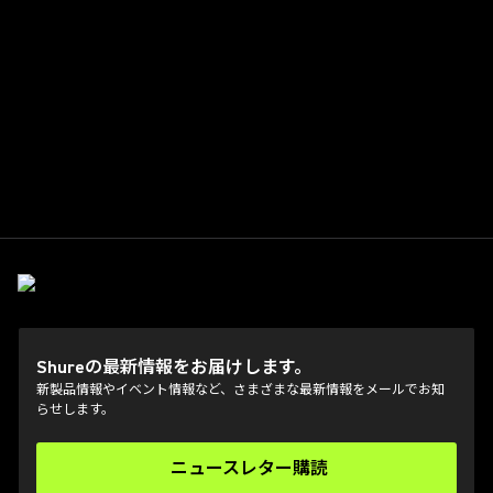
Shureの最新情報をお届けします。
新製品情報やイベント情報など、さまざまな最新情報をメールでお知
らせします。
ニュースレター購読
(Opens in a new tab)