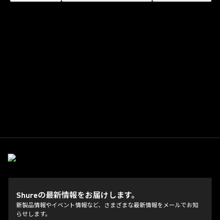
Shureの最新情報をお届けします。
新製品情報やイベント情報など、さまざまな最新情報をメールでお知
らせします。