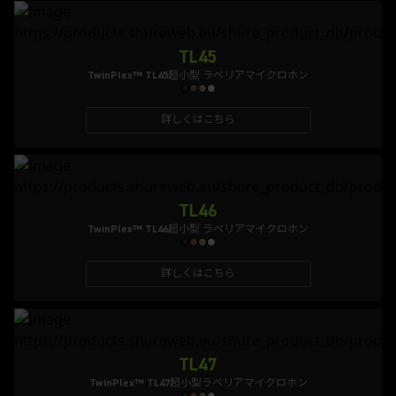
TL45
TwinPlex™ TL45超小型 ラベリアマイクロホン
詳しくはこちら
TL46
TwinPlex™ TL46超小型 ラベリアマイクロホン
詳しくはこちら
TL47
TwinPlex™ TL47超小型ラベリアマイクロホン