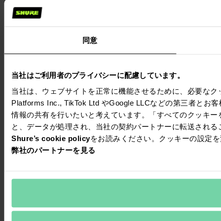
同意
当社はご利用者のプライバシーに配慮しています。
当社は、ウェブサイトを正常に機能させるために、必要なクッ
Platforms Inc., TikTok Ltd やGoogle L
情報の共有を行いたいと考えています。「すべてのクッキー
と、データが処理され、当社の契約パートナーに転送される
Shure’s cookie policy
をお読みください。クッキーの設定を
弊社のパートナーを見る