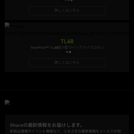
詳しくはこちら
TL48
TwinPlex™ TL48超小型ラベリアマイクロホン
詳しくはこちら
Shureの最新情報をお届けします。
新製品情報やイベント情報など、さまざまな最新情報をメールでお知