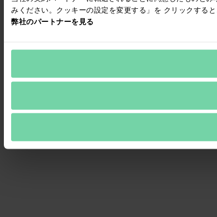
みください。クッキーの設定を変更する」を クリックする
弊社のパートナーを見る