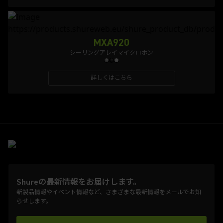
MXA920
シーリングアレイマイクロホン
詳しくはこちら
Shureの最新情報をお届けします。
新製品情報やイベント情報など、さまざまな最新情報をメールでお知
らせします。