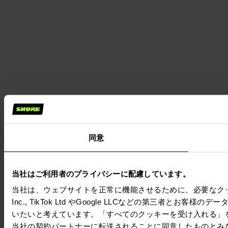
同意
当社はご利用者のプライバシーに配慮しています。
当社は、ウェブサイトを正常に機能させるために、必要なクッキー
Inc., TikTok Ltd やGoogle LLCなどの第三
いたいと考えています。「すべてのクッキーを受け入れる」
当社の契約パートナーに転送されることに同意したものとみ