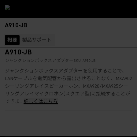
A910-JB
概要
製品サポート
A910-JB
ジャンクションボックスアダプター
SKU:
A910-JB
ジャンクションボックスアダプターを使用することで、
LANケーブルを電気配管から露出させることなく、MXA902
シーリングアレイスピーカーホン、MXA920/MXA925シー
リングアレイマイクロホン(スクエア型)に接続することが
できま...
詳しくはこちら