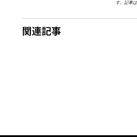
す。記事は
関連記事